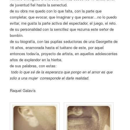
de juventud fiel hasta la senectud.
de su obra me quedo con lo que falta, con la parte que
completar, que evocar, que imaginar y que pensar…no lo puedo
evitar, me gusta la parte activa del espectador, el juego, el reto.
de su personalidad con la sencillez que rezuma este señor de
bombín.
de su biografía, con las pupilas seductoras de una Georgette de
16 años, enamorada hasta el tuétano de este, por aquel
entonces todavía, proyecto de artista, en aquellos adolescentes
años de explendor en la hierba.
de sus palabras, con estas:
todo lo que sé de la esperanza que pongo en el amor es que
sólo a una mujer
corresponde el darle realidad.
Raquel Galavís